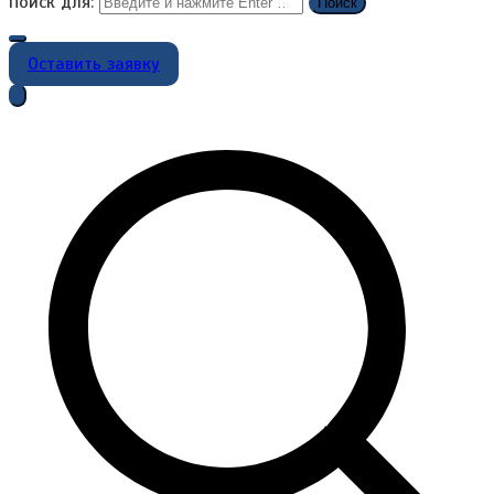
Поиск для:
Оставить заявку