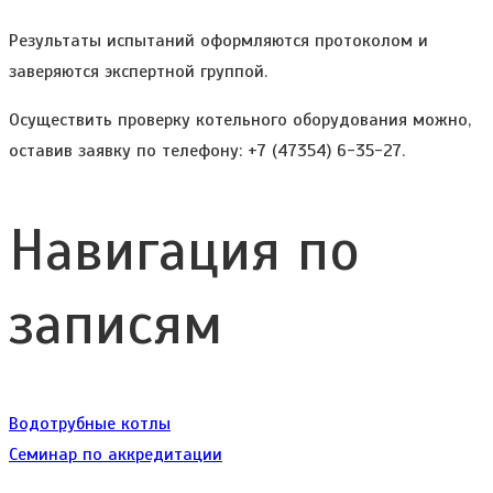
Результаты испытаний оформляются протоколом и
заверяются экспертной группой.
Осуществить проверку котельного оборудования можно,
оставив заявку по телефону: +7 (47354) 6-35-27.
Навигация по
записям
Водотрубные котлы
Семинар по аккредитации