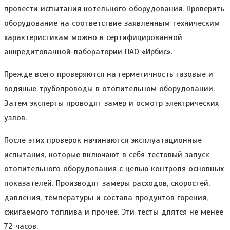
провести испытания котельного оборудования. Проверить
оборудование на соответствие заявленным техническим
характеристикам можно в сертифицированной
аккредитованной лаборатории ПАО «Ирбис».
Прежде всего проверяются на герметичность газовые и
водяные трубопроводы в отопительном оборудовании.
Затем эксперты проводят замер и осмотр электрических
узлов.
После этих проверок начинаются эксплуатационные
испытания, которые включают в себя тестовый запуск
отопительного оборудования с целью контроля основных
показателей. Производят замеры расходов, скоростей,
давления, температуры и состава продуктов горения,
сжигаемого топлива и прочее. Эти тесты длятся не менее
72 часов.