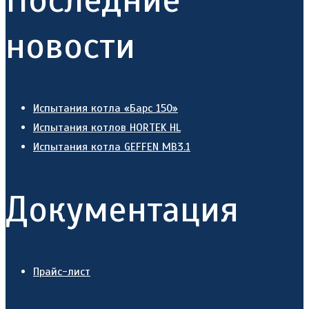
новости
Испытания котла «Барс 150»
Испытания котлов HORTEK HL
Испытания котла GEFFEN MB3.1
Документация
Прайс-лист