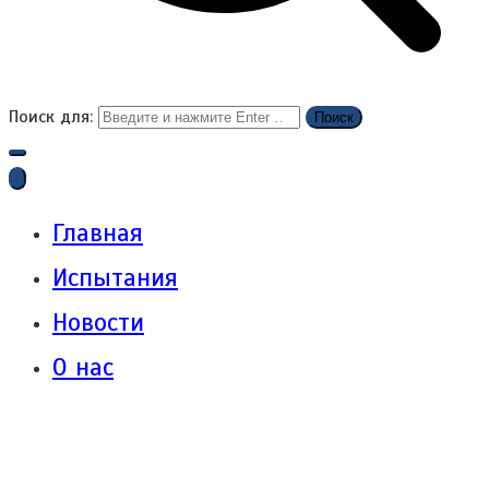
Поиск для:
Главная
Испытания
Новости
О нас