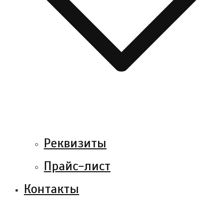
Реквизиты
Прайс-лист
Контакты