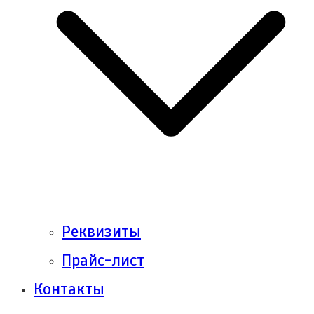
Реквизиты
Прайс-лист
Контакты