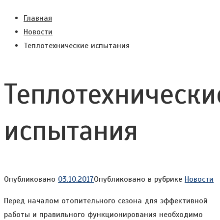
Главная
Новости
Теплотехнические испытания
Теплотехнически
испытания
Опубликовано
03.10.2017
Опубликовано в рубрике
Новости
Перед началом отопительного сезона для эффективной
работы и правильного функционирования необходимо