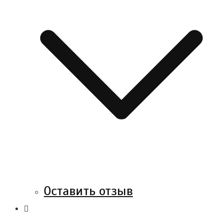
Оставить отзыв