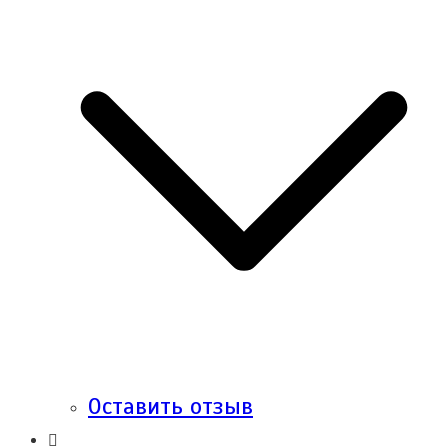
Оставить отзыв