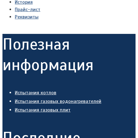
История
Прайс-лист
Реквизиты
Полезная
информация
Испытания котлов
Испытания газовых водонагревателей
Испытания газовых плит
Последние