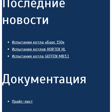
Последние
новости
Испытания котла «Барс 150»
Испытания котлов HORTEK HL
Испытания котла GEFFEN MB3.1
Документация
Прайс-лист