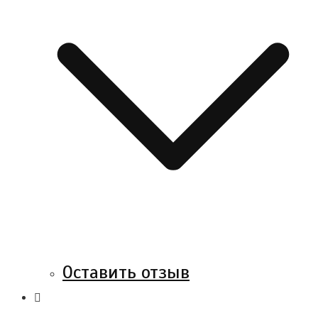
Оставить отзыв