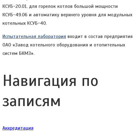
КСУБ-20.01, для горелок котлов большой мощности
КСУБ-49.06 и автоматику верхнего уровня для модульных
котельных КСУБ-40.
Испытательная лаборатория
входит в состав предприятия
ОАО «Завод котельного оборудования и отопительных
систем БКМЗ».
Навигация по
записям
Аккредитация