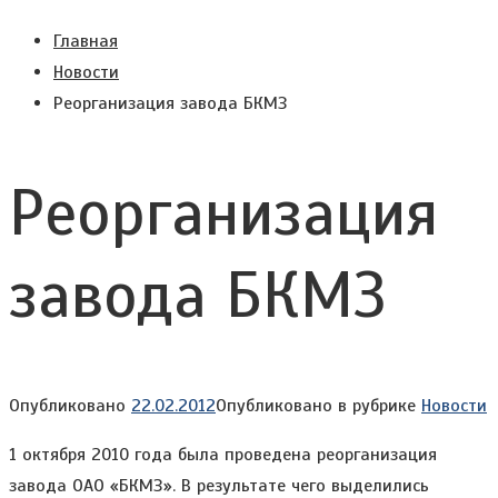
Главная
Новости
Реорганизация завода БКМЗ
Реорганизация
завода БКМЗ
Опубликовано
22.02.2012
Опубликовано в рубрике
Новости
1 октября 2010 года была проведена реорганизация
завода ОАО «БКМЗ». В результате чего выделились