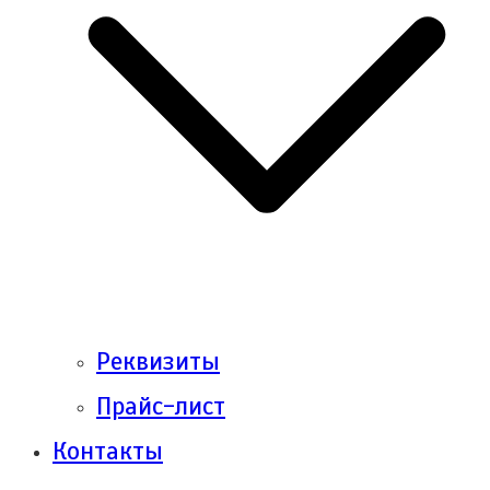
Реквизиты
Прайс-лист
Контакты