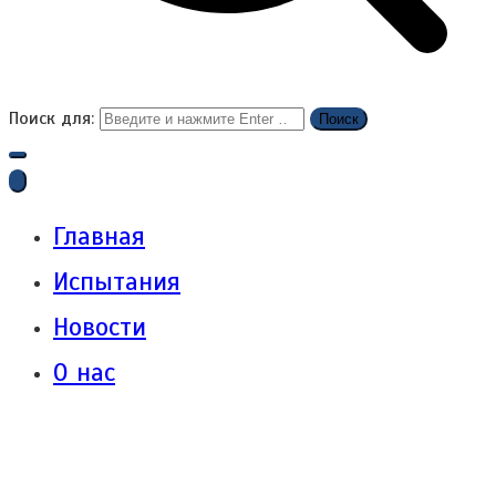
Поиск для:
Главная
Испытания
Новости
О нас