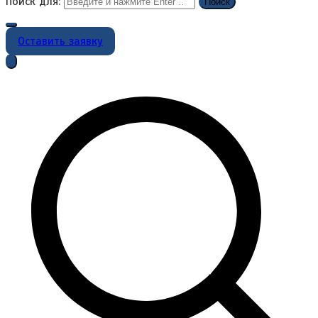
Поиск для:
Оставить заявку