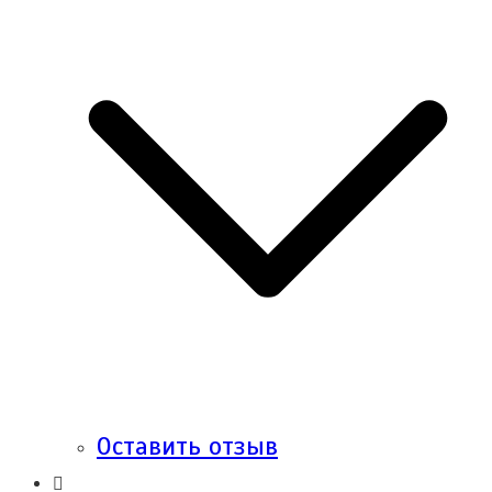
Оставить отзыв