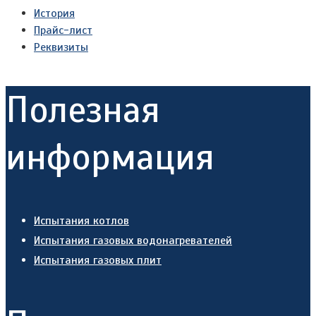
История
Прайс-лист
Реквизиты
Полезная
информация
Испытания котлов
Испытания газовых водонагревателей
Испытания газовых плит