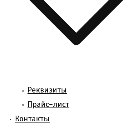
Реквизиты
Прайс-лист
Контакты