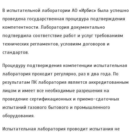
В испытательной лаборатории АО «Ирбис» была успешно
проведена государственная процедура подтверждения
компетентности. Лаборатория документально
подтвердила соответствие работ и услуг требованиям
технических регламентов, условиям договоров и
стандартов.
Процедуру подтверждения компетенции испытательная
лаборатория проходит регулярно, раз в два года. По
результатам ПК лаборатория является аккредитованным
лицом и имеет все необходимые разрешения на
проведение сертификационных и приемо-сдаточных
испытаний газового бытового и промышленного
оборудования.
Испытательная лаборатория проводит испытания не