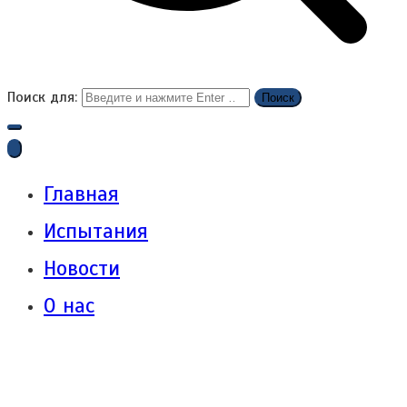
Поиск для:
Главная
Испытания
Новости
О нас