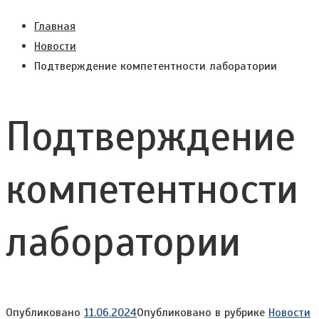
Главная
Новости
Подтверждение компетентности лаборатории
Подтверждение
компетентности
лаборатории
Опубликовано
11.06.2024
Опубликовано в рубрике
Новости