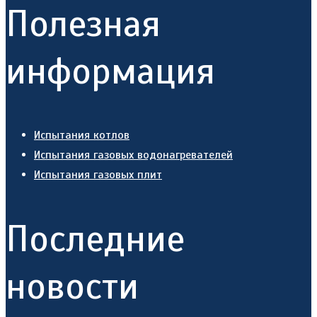
Полезная
информация
Испытания котлов
Испытания газовых водонагревателей
Испытания газовых плит
Последние
новости