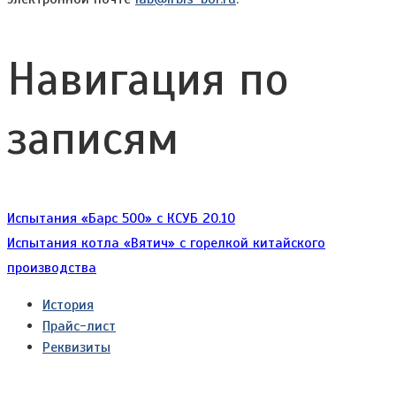
Навигация по
записям
Испытания «Барс 500» с КСУБ 20.10
Испытания котла «Вятич» с горелкой китайского
производства
История
Прайс-лист
Реквизиты