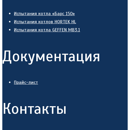
Испытания котла «Барс 150»
Испытания котлов HORTEK HL
Испытания котла GEFFEN MB3.1
Документация
Прайс-лист
Контакты