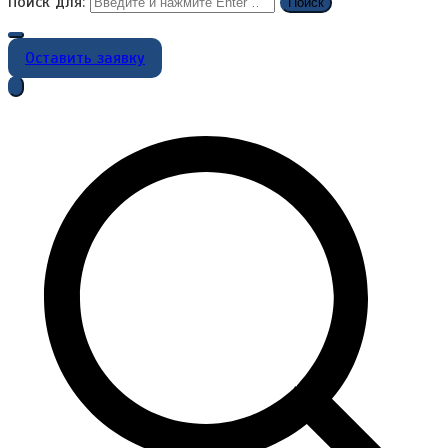
Поиск для:
Оставить заявку