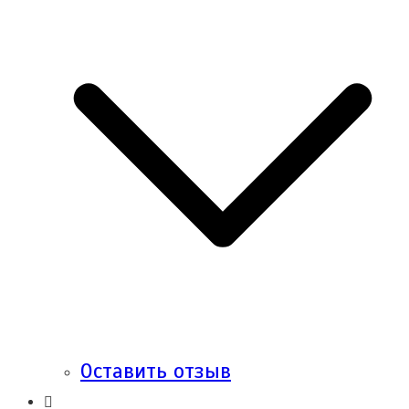
Оставить отзыв