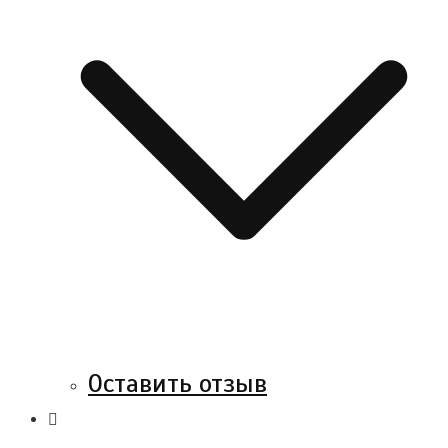
Оставить отзыв