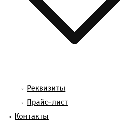
Реквизиты
Прайс-лист
Контакты