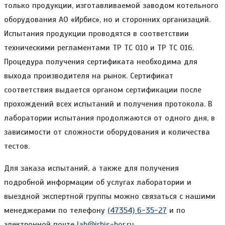
только продукции, изготавливаемой заводом котельного
оборудования АО «Ирбис», но и сторонних организаций.
Испытания продукции проводятся в соответствии
техническими регламентами ТР ТС 010 и ТР ТС 016.
Процедура получения сертификата необходима для
выхода производителя на рынок. Сертификат
соответствия выдается органом сертификации после
прохождений всех испытаний и получения протокола. В
лаборатории испытания продолжаются от одного дня, в
зависимости от сложности оборудования и количества
тестов.
Для заказа испытаний, а также для получения
подробной информации об услугах лаборатории и
выездной экспертной группы можно связаться с нашими
менеджерами по телефону
(47354) 6-35-27
и по
электронной почте
lab@irbis-bor.ru
.