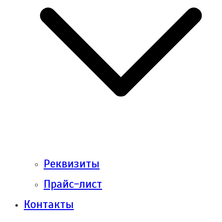
Реквизиты
Прайс-лист
Контакты