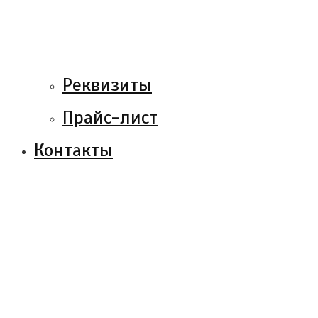
Реквизиты
Прайс-лист
Контакты