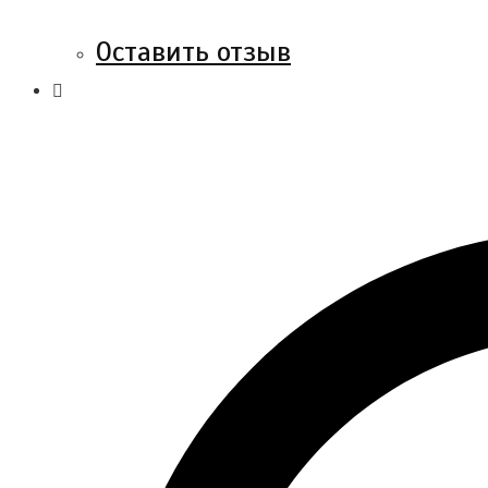
Оставить отзыв