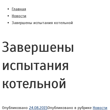
Главная
Новости
Завершены испытания котельной
Завершены
испытания
котельной
Опубликовано
24.08.2015
Опубликовано в рубрике
Новости