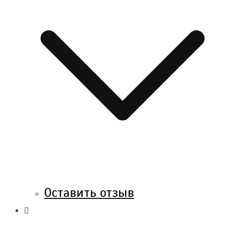
Оставить отзыв