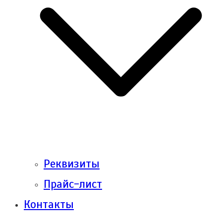
Реквизиты
Прайс-лист
Контакты