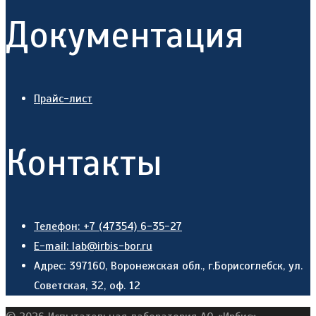
Документация
Прайс-лист
Контакты
Телефон: +7 (47354) 6-35-27
E-mail: lab@irbis-bor.ru
Адрес: 397160, Воронежская обл., г.Борисоглебск, ул.
Советская, 32, оф. 12