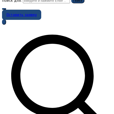
Поиск для:
Оставить заявку