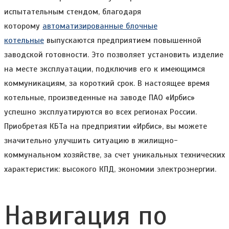
испытательным стендом, благодаря
которому
автоматизированные блочные
котельные
выпускаются предприятием повышенной
заводской готовности. Это позволяет установить изделие
на месте эксплуатации, подключив его к имеющимся
коммуникациям, за короткий срок. В настоящее время
котельные, произведенные на заводе ПАО «Ирбис»
успешно эксплуатируются во всех регионах России.
Приобретая КБТа на предприятии «Ирбис», вы можете
значительно улучшить ситуацию в жилищно-
коммунальном хозяйстве, за счет уникальных технических
характеристик: высокого КПД, экономии электроэнергии.
Навигация по