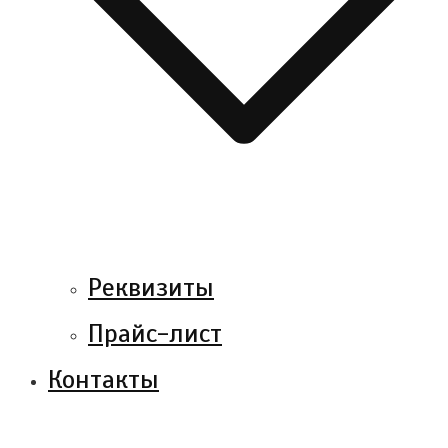
Реквизиты
Прайс-лист
Контакты