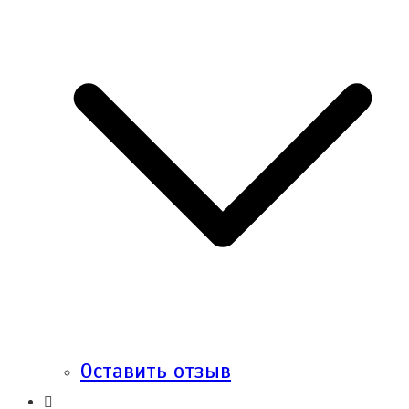
Оставить отзыв