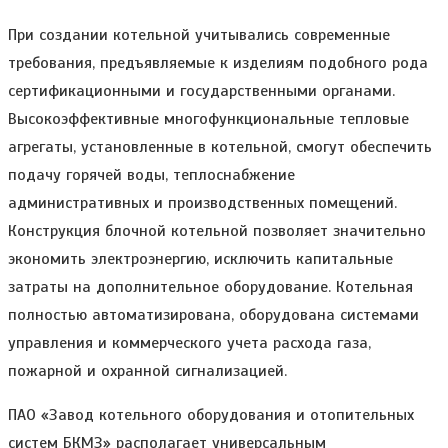
При создании котельной учитывались современные
требования, предъявляемые к изделиям подобного рода
сертификационными и государственными органами.
Высокоэффективные многофункциональные тепловые
агрегаты, установленные в котельной, смогут обеспечить
подачу горячей воды, теплоснабжение
административных и производственных помещений.
Конструкция блочной котельной позволяет значительно
экономить электроэнергию, исключить капитальные
затраты на дополнительное оборудование. Котельная
полностью автоматизирована, оборудована системами
управления и коммерческого учета расхода газа,
пожарной и охранной сигнализацией.
ПАО «Завод котельного оборудования и отопительных
систем БКМЗ» располагает универсальным