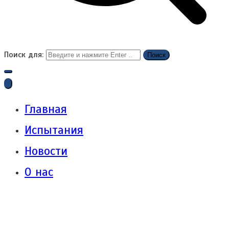
Поиск для:
Главная
Испытания
Новости
О нас