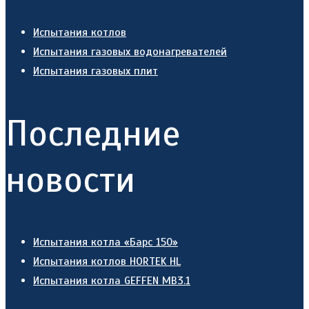
Испытания котлов
Испытания газовых водонагревателей
Испытания газовых плит
Последние
новости
Испытания котла «Барс 150»
Испытания котлов HORTEK HL
Испытания котла GEFFEN MB3.1