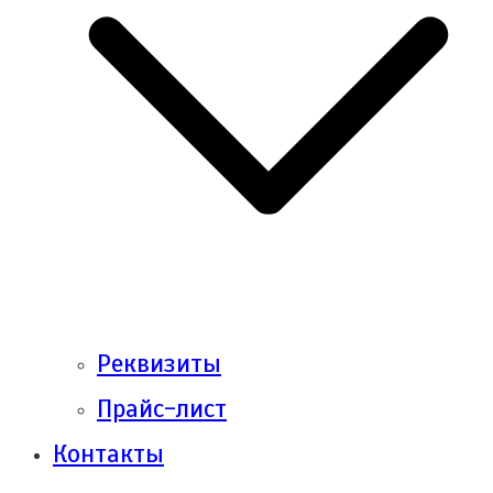
Реквизиты
Прайс-лист
Контакты