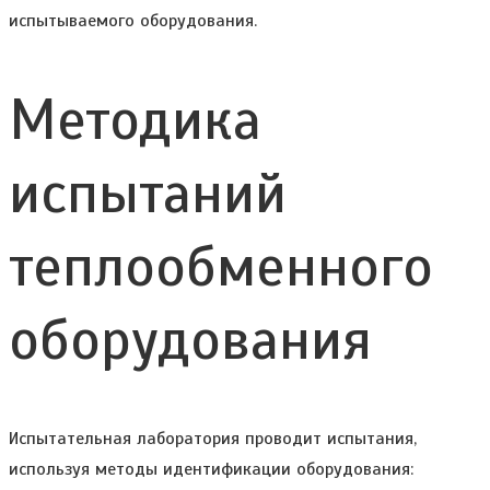
испытываемого оборудования.
Методика
испытаний
теплообменного
оборудования
Испытательная лаборатория проводит испытания,
используя методы идентификации оборудования: