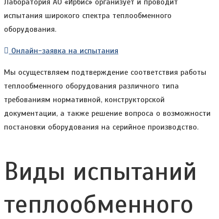
Лаборатория АО «Ирбис» организует и проводит
испытания широкого спектра теплообменного
оборудования.
Онлайн-заявка на испытания
Мы осуществляем подтверждение соответствия работы
теплообменного оборудования различного типа
требованиям нормативной, конструкторской
документации, а также решение вопроса о возможности
постановки оборудования на серийное производство.
Виды испытаний
теплообменного