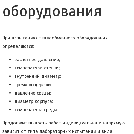
оборудования
При испытаниях теплообменного оборудования
определяются:
расчетное давление;
температура стенки;
внутренний диаметр;
время выдержки;
давление среды;
диаметр корпуса;
температура среды.
Продолжительность работ индивидуальна и напрямую
зависит от типа лабораторных испытаний и вида