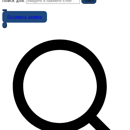
Поиск для:
Оставить заявку