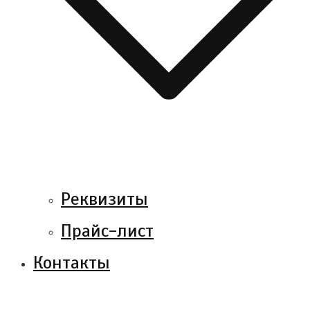
Реквизиты
Прайс-лист
Контакты