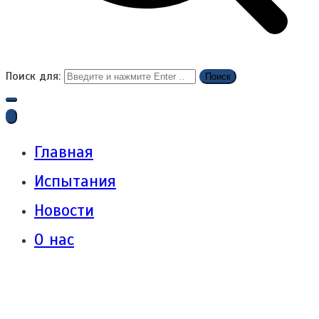
Поиск для:
Главная
Испытания
Новости
О нас