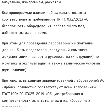
визуально, измерением, расчетом.
Все проверяемые изделия обязательно должны
соответствовать требованиям ТР ТС 032/2013 «О
безопасности оборудования, работающего под
избыточным давлением».
При этом для проведения лабораторных испытаний
должен быть представлен следующий комплект
документации: паспорт и руководства (инструкции) по
монтажу и эксплуатации, а также технические условия
(при наличии).
Протоколы, выданные аккредитованной лабораторией АО
«Ирбис», полностью соответствуют всем требованиям
ГОСТ ISO/IEC 17025-2019 «Общие требования к
компетентности испытательных и калибровочных