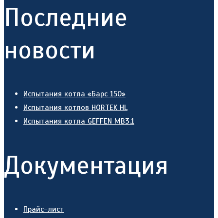
Последние
новости
Испытания котла «Барс 150»
Испытания котлов HORTEK HL
Испытания котла GEFFEN MB3.1
Документация
Прайс-лист