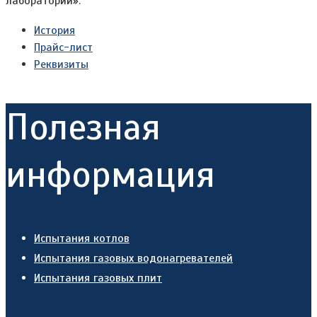
лабораторий».
История
Прайс-лист
Реквизиты
Полезная
информация
Испытания котлов
Испытания газовых водонагревателей
Испытания газовых плит