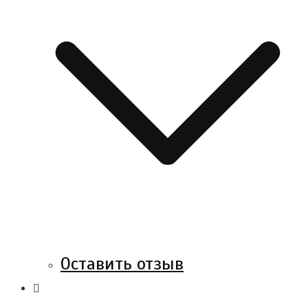
Оставить отзыв