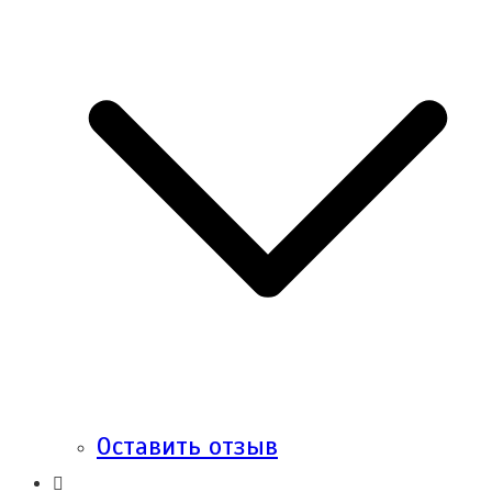
Оставить отзыв