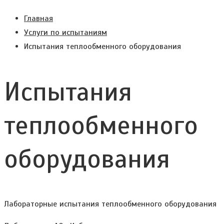
Главная
Услуги по испытаниям
Испытания теплообменного оборудования
Испытания
теплообменного
оборудования
Лабораторные испытания теплообменного оборудования